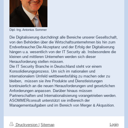
Dipl.-Ing. Antonius Sommer
Die Digitalisierung durchdringt alle Bereiche unserer Gesellschaft,
von den Behörden über die Wirtschaftsunternehmen bis hin zum
Endverbraucher.Die Akzeptanz und der Erfolg der Digitaliserung
hängen u.a. wesentlich von der IT Security ab. Insbesondere die
kleinen und mittleren Unternehen werden sich dieser
Herausforderung stellen müssen.
Die IT Security Branche in Deutschland steht vor einem
Konsolidierungsprozess. Um sich im nationalen und
internationalem Umfeld wettbewerbsfähig zu machen oder zu
bleiben, müssen sie ihre Produkte und Dienstleistungen
kontinuierlich an die neuen Herausforderungen und gesetzlichen
Anforderungen anpassen. Darüber hinaus müssen
Partnerschaften und Internationalisierung vorangetrieben werden.
ASOMMERconsult unterstützt sie imBereich der
Managementaufgaben und im Bereich von Merger & Akqusition.
Login
Druckversion
|
Sitemap